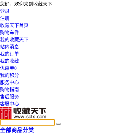
您好，欢迎来到收藏天下
登录
注册
收藏天下首页
购物车
件
我的收藏天下
站内消息
我的订单
我的收藏
优惠券
0
我的积分
服务中心
购物指南
售后服务
客服中心
全部商品分类