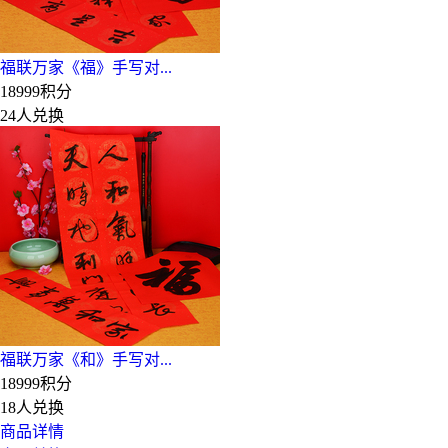
福联万家《福》手写对...
18999积分
24人兑换
福联万家《和》手写对...
18999积分
18人兑换
商品详情