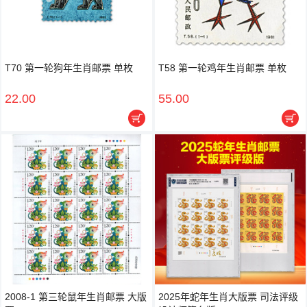
T70 第一轮狗年生肖邮票 单枚
T58 第一轮鸡年生肖邮票 单枚
22.00
55.00


2008-1 第三轮鼠年生肖邮票 大版
2025年蛇年生肖大版票 司法评级