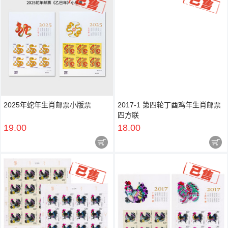
2025年蛇年生肖邮票小版票
2017-1 第四轮丁酉鸡年生肖邮票
四方联
19.00
18.00

