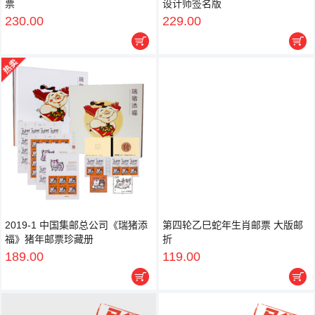
票
设计师签名版
230.00
229.00


2019-1 中国集邮总公司《瑞猪添
第四轮乙巳蛇年生肖邮票 大版邮
福》猪年邮票珍藏册
折
189.00
119.00

