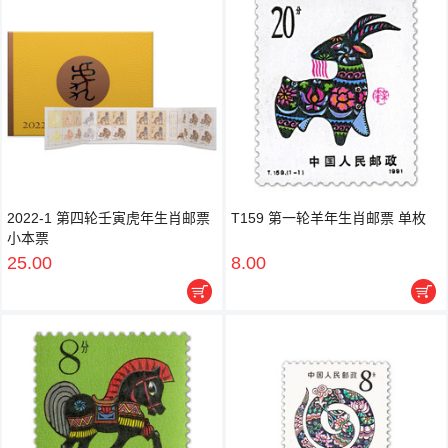
2022-1 第四轮壬寅虎年生肖邮票
T159 第一轮羊年生肖邮票 单枚
小本票
25.00
8.00

