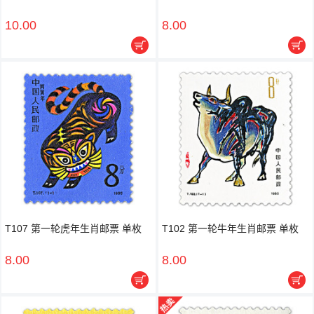
10.00
8.00


T107 第一轮虎年生肖邮票 单枚
T102 第一轮牛年生肖邮票 单枚
8.00
8.00

