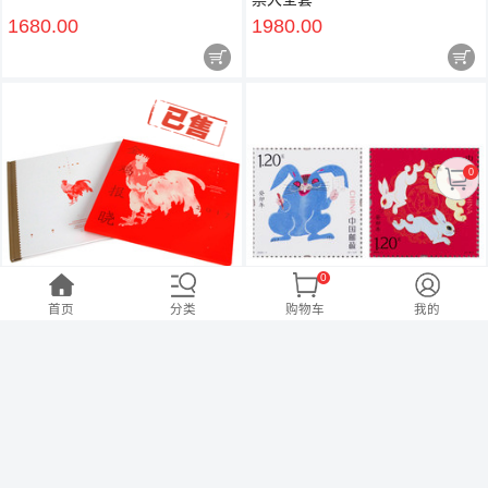
1680.00
1980.00


0
0
0
首页
分类
购物车
我的
首页
分类
购物车
我的
2017-1 中国集邮总公司《金鸡报
2023-1 第四轮癸卯兔年生肖邮票
晓》邮票珍藏册
套票
120.00
5.00

