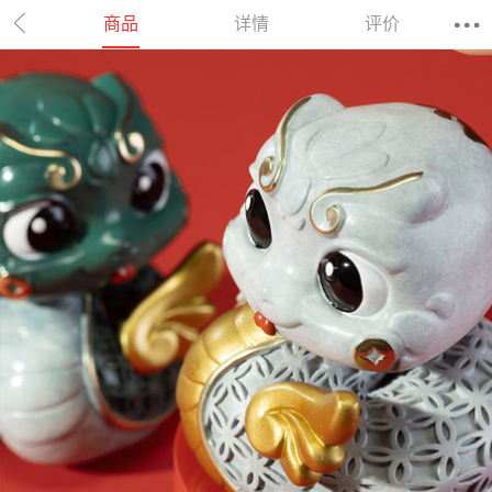
商品
详情
评价