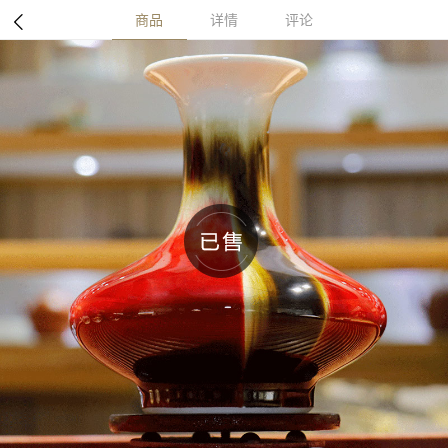
商品
详情
评论
