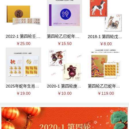
2022-1 第四轮壬寅虎年生肖邮票 小本票
第四轮乙巳蛇年生肖邮票 小本票
2018-1 第四轮戊戌狗年生肖邮票 套票
￥25.00
￥15.50
￥8.00
2025年蛇年生肖邮票小版票
2020-1 第四轮庚子鼠年生肖邮票 套票
第四轮乙巳蛇年生肖邮票 大版邮折
￥19.00
￥10.00
￥119.00