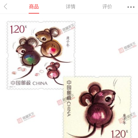
商品
详情
评价