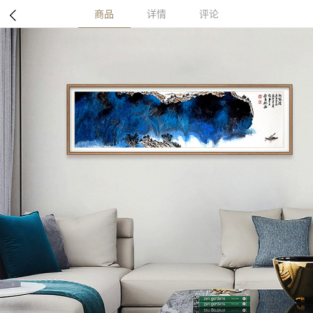
商品
详情
评论
