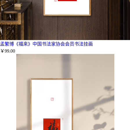
孟繁博《福来》中国书法家协会会员书法挂画
￥99.00