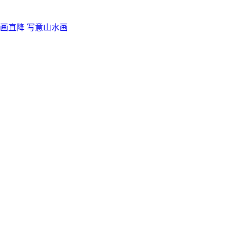
画直降
写意山水画