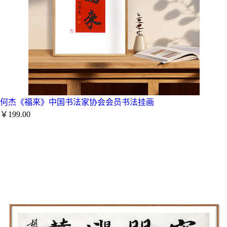
何杰《福来》中国书法家协会会员书法挂画
￥199.00