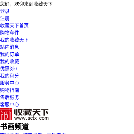
您好，欢迎来到收藏天下
登录
注册
收藏天下首页
购物车
件
我的收藏天下
站内消息
我的订单
我的收藏
优惠券
0
我的积分
服务中心
购物指南
售后服务
客服中心
书画频道