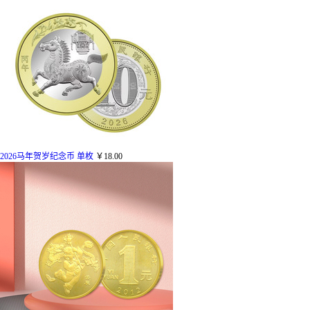
2026马年贺岁纪念币 单枚
￥18.00