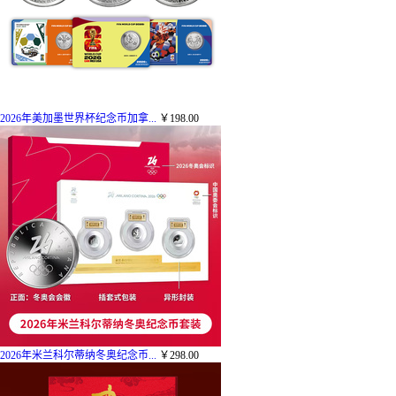
2026年美加墨世界杯纪念币加拿...
￥198.00
2026年米兰科尔蒂纳冬奥纪念币...
￥298.00