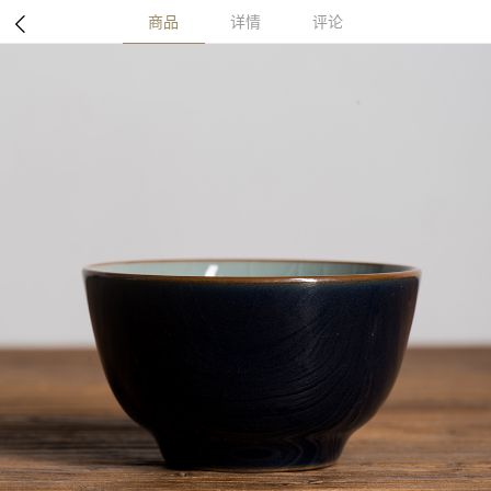
商品
详情
评论
