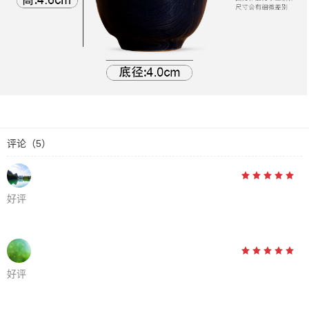
评论
（5）





好评





好评