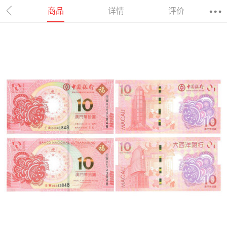
商品
详情
评价