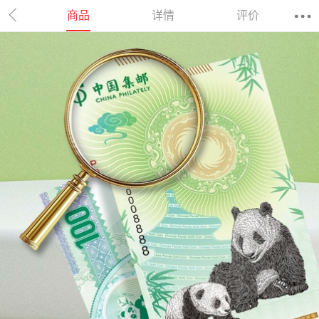
商品
详情
评价