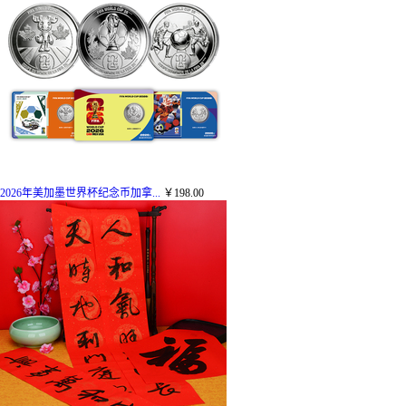
2026年美加墨世界杯纪念币加拿...
￥198.00