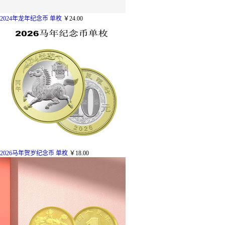
2024年龙年纪念币 单枚
￥24.00
2026马年贺岁纪念币 单枚
￥18.00