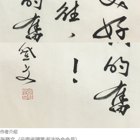
作者介绍
张登文（云南省硬笔书法协会会员）