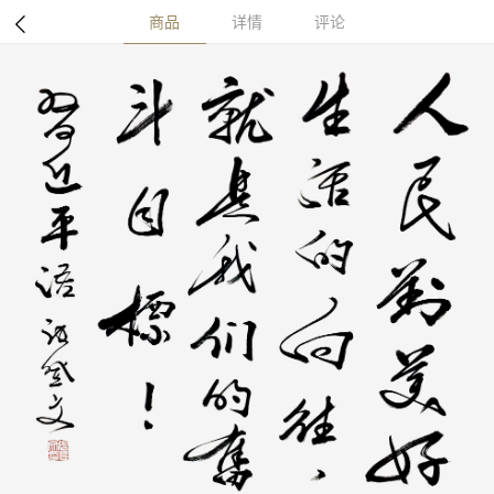
商品
详情
评论
