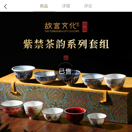
商品
详情
评论
