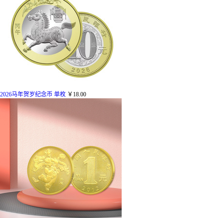
2026马年贺岁纪念币 单枚
￥18.00