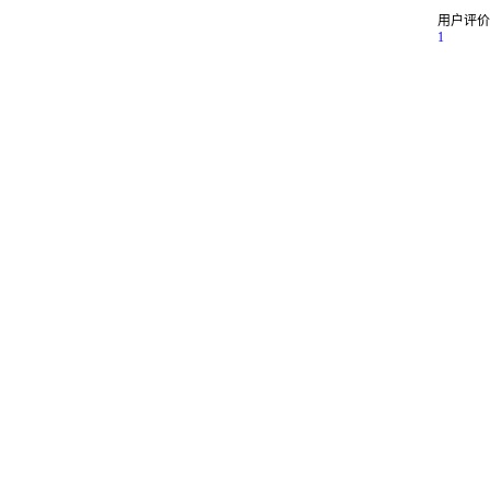
用户评价
1