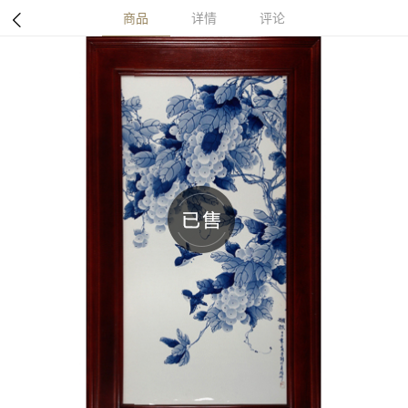
商品
详情
评论
