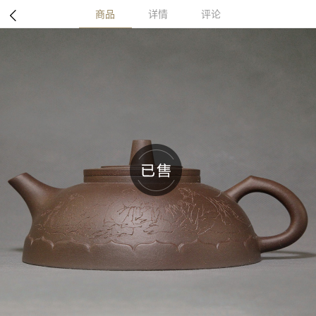
商品
详情
评论
