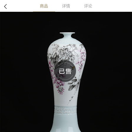
商品
详情
评论
